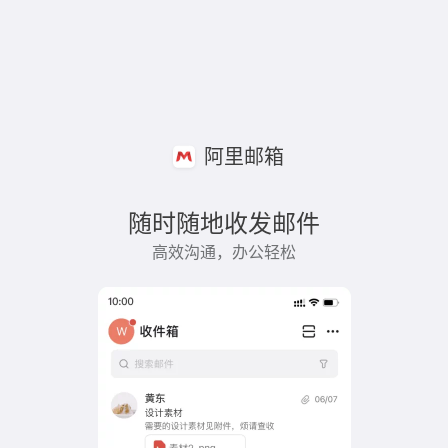
阿里邮箱
随时随地收发邮件
高效沟通，办公轻松