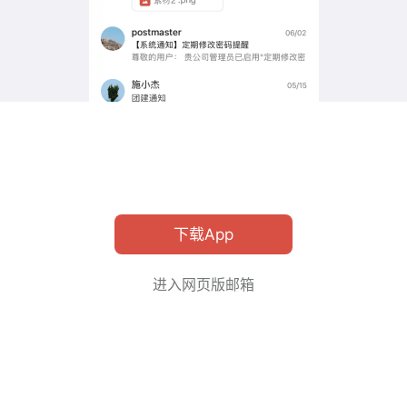
下载App
进入网页版邮箱